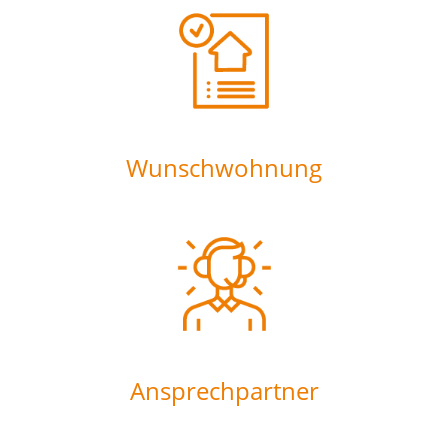
Wunschwohnung
Ansprechpartner