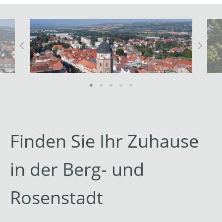
Finden Sie Ihr Zuhause
in der Berg- und
Rosenstadt