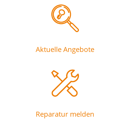
Aktuelle Angebote
Reparatur melden