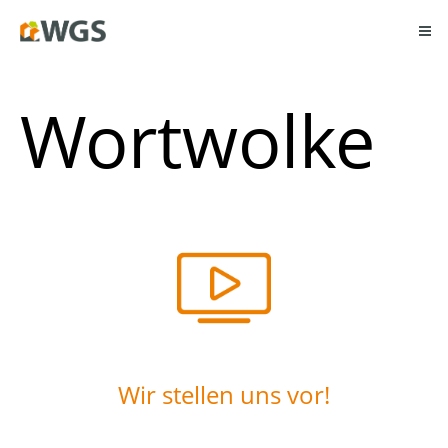
Wortwolke
Wir stellen uns vor!