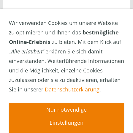
Wir verwenden Cookies um unsere Website
zu optimieren und Ihnen das
bestmögliche
Online-Erlebnis
zu bieten. Mit dem Klick auf
„Alle erlauben“
erklären Sie sich damit
einverstanden. Weiterführende Informationen
und die Möglichkeit, einzelne Cookies
zuzulassen oder sie zu deaktivieren, erhalten
Sie in unserer
Datenschutzerklärung
.
Nur notwendige
Einstellungen