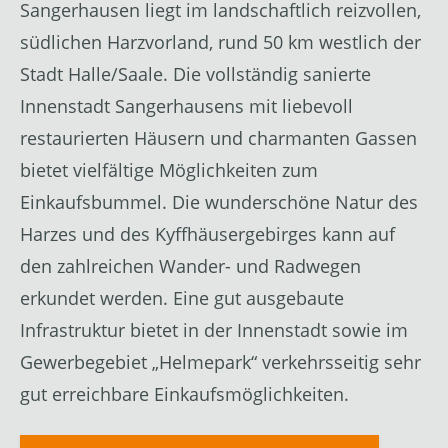
Sangerhausen liegt im landschaftlich reizvollen,
südlichen Harzvorland, rund 50 km westlich der
Stadt Halle/Saale. Die vollständig sanierte
Innenstadt Sangerhausens mit liebevoll
restaurierten Häusern und charmanten Gassen
bietet vielfältige Möglichkeiten zum
Einkaufsbummel. Die wunderschöne Natur des
Harzes und des Kyffhäusergebirges kann auf
den zahlreichen Wander- und Radwegen
erkundet werden. Eine gut ausgebaute
Infrastruktur bietet in der Innenstadt sowie im
Gewerbegebiet „Helmepark“ verkehrsseitig sehr
gut erreichbare Einkaufsmöglichkeiten.