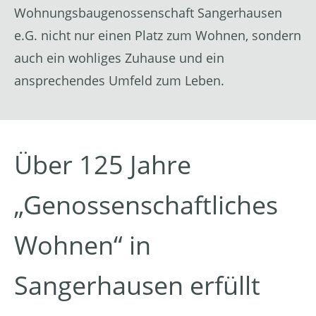
Wohnungsbaugenossenschaft Sangerhausen
e.G. nicht nur einen Platz zum Wohnen, sondern
auch ein wohliges Zuhause und ein
ansprechendes Umfeld zum Leben.
Über 125 Jahre
„Genossenschaftliches
Wohnen“ in
Sangerhausen erfüllt