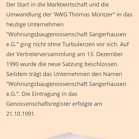
Der Start in die Marktwirtschaft und die
Umwandlung der "AWG Thomas Müntzer" in das
heutige Unternehmen
"Wohnungsbaugenossenschaft Sangerhausen
e.G." ging nicht ohne Turbulenzen vor sich. Auf
der Vertreterversammlung am 13. Dezember
1990 wurde die neue Satzung beschlossen.
Seitdem trägt das Unternehmen den Namen
"Wohnungsbaugenossenschaft Sangerhausen
e.G.". Die Eintragung in das
Genossenschaftsregister erfolgte am
21.10.1991.