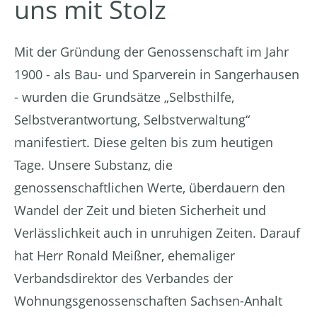
uns mit Stolz
Mit der Gründung der Genossenschaft im Jahr
1900 - als Bau- und Sparverein in Sangerhausen
- wurden die Grundsätze „Selbsthilfe,
Selbstverantwortung, Selbstverwaltung“
manifestiert. Diese gelten bis zum heutigen
Tage. Unsere Substanz, die
genossenschaftlichen Werte, überdauern den
Wandel der Zeit und bieten Sicherheit und
Verlässlichkeit auch in unruhigen Zeiten. Darauf
hat Herr Ronald Meißner, ehemaliger
Verbandsdirektor des Verbandes der
Wohnungsgenossenschaften Sachsen-Anhalt