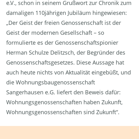
e.V., schon in seinem Grußwort zur Chronik zum
damaligen 110jährigen Jubiläum hingewiesen:
„Der Geist der freien Genossenschaft ist der
Geist der modernen Gesellschaft – so
formulierte es der Genossenschaftspionier
Herman Schulze Delitzsch, der Begründer des
Genossenschaftsgesetzes. Diese Aussage hat
auch heute nichts von Aktualität eingebüßt, und
die Wohnungsbaugenossenschaft
Sangerhausen e.G. liefert den Beweis dafür:
Wohnungsgenossenschaften haben Zukunft,
Wohnungsgenossenschaften sind Zukunft“.