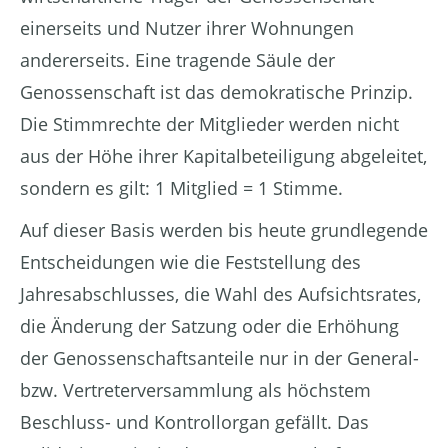
einerseits und Nutzer ihrer Wohnungen
andererseits. Eine tragende Säule der
Genossenschaft ist das demokratische Prinzip.
Die Stimmrechte der Mitglieder werden nicht
aus der Höhe ihrer Kapitalbeteiligung abgeleitet,
sondern es gilt: 1 Mitglied = 1 Stimme.
Auf dieser Basis werden bis heute grundlegende
Entscheidungen wie die Feststellung des
Jahresabschlusses, die Wahl des Aufsichtsrates,
die Änderung der Satzung oder die Erhöhung
der Genossenschaftsanteile nur in der General-
bzw. Vertreterversammlung als höchstem
Beschluss- und Kontrollorgan gefällt. Das