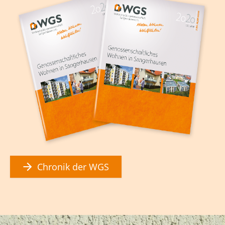
Chronik der WGS