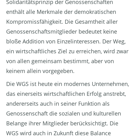
Solidaritätsprinzip der Genossenschaften
enthält alle Merkmale der demokratischen
Kompromissfähigkeit. Die Gesamtheit aller
Genossenschaftsmitglieder bedeutet keine
bloße Addition von Einzelinteressen. Der Weg,
ein wirtschaftliches Ziel zu erreichen, wird zwar
von allen gemeinsam bestimmt, aber von
keinem allein vorgegeben.
Die WGS ist heute ein modernes Unternehmen,
das einerseits wirtschaftlichen Erfolg anstrebt,
andererseits auch in seiner Funktion als
Genossenschaft die sozialen und kulturellen
Belange ihrer Mitglieder berücksichtigt. Die
WGS wird auch in Zukunft diese Balance