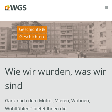
Wie wir wurden, was wir
sind
Ganz nach dem Motto „Mieten, Wohnen,
Wohlfühlen!“ bietet Ihnen die