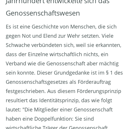
Jahrhundert entwickelte sich das
Genossenschaftswesen
Es ist eine Geschichte von Menschen, die sich
gegen Not und Elend zur Wehr setzten. Viele
Schwache verbündeten sich, weil sie erkannten,
dass der Einzelne wirtschaftlich nichts, ein
Verband wie die Genossenschaft aber mächtig
sein konnte. Dieser Grundgedanke ist im § 1 des
Genossenschaftsgesetzes als Förderauftrag
festgeschrieben. Aus diesem Förderungsprinzip
resultiert das Identitätsprinzip, das wie folgt
lautet: "Die Mitglieder einer Genossenschaft
haben eine Doppelfunktion: Sie sind
wirtschaftliche Träger der Genossenschaft