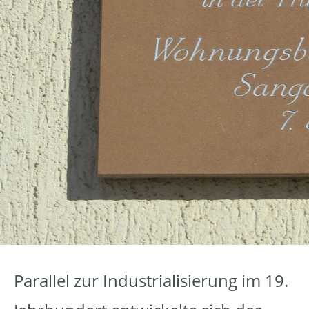
Parallel zur Industrialisierung im 19.