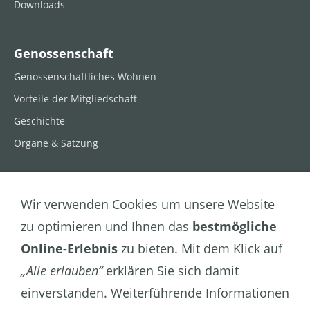
Downloads
Genossenschaft
Genossenschaftliches Wohnen
Vorteile der Mitgliedschaft
Geschichte
Organe & Satzung
Kontakt
Wir verwenden Cookies um unsere Website
Öffnungszeiten
zu optimieren und Ihnen das
bestmögliche
Ansprechpartner
Online-Erlebnis
zu bieten. Mit dem Klick auf
Hauswarte
„Alle erlauben“
erklären Sie sich damit
Partner
einverstanden. Weiterführende Informationen
Impressum