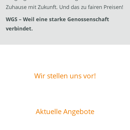
Zuhause mit Zukunft. Und das zu fairen Preisen!
WGS – Weil eine starke Genossenschaft
verbindet.
Wir stellen uns vor!
Aktuelle Angebote