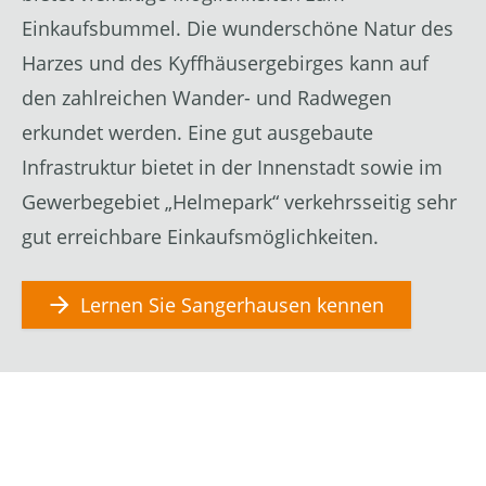
Einkaufsbummel. Die wunderschöne Natur des
Harzes und des Kyffhäusergebirges kann auf
den zahlreichen Wander- und Radwegen
erkundet werden. Eine gut ausgebaute
Infrastruktur bietet in der Innenstadt sowie im
Gewerbegebiet „Helmepark“ verkehrsseitig sehr
gut erreichbare Einkaufsmöglichkeiten.
Lernen Sie Sangerhausen kennen