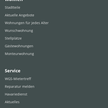
Stadtteile
Aktuelle Angebote
Wohnungen für jedes Alter
Wunschwohnung
Stellplätze
Gästewohnungen
Monteurwohnung
Service
WGS-Mietertreff
Reparatur melden
Havariedienst
Aktuelles