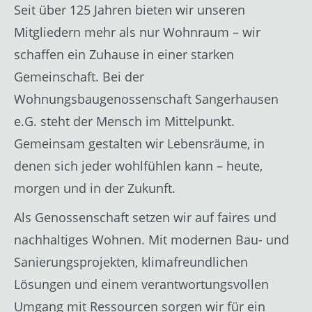
Seit über 125 Jahren bieten wir unseren
Mitgliedern mehr als nur Wohnraum – wir
schaffen ein Zuhause in einer starken
Gemeinschaft. Bei der
Wohnungsbaugenossenschaft Sangerhausen
e.G. steht der Mensch im Mittelpunkt.
Gemeinsam gestalten wir Lebensräume, in
denen sich jeder wohlfühlen kann – heute,
morgen und in der Zukunft.
Als Genossenschaft setzen wir auf faires und
nachhaltiges Wohnen. Mit modernen Bau- und
Sanierungsprojekten, klimafreundlichen
Lösungen und einem verantwortungsvollen
Umgang mit Ressourcen sorgen wir für ein