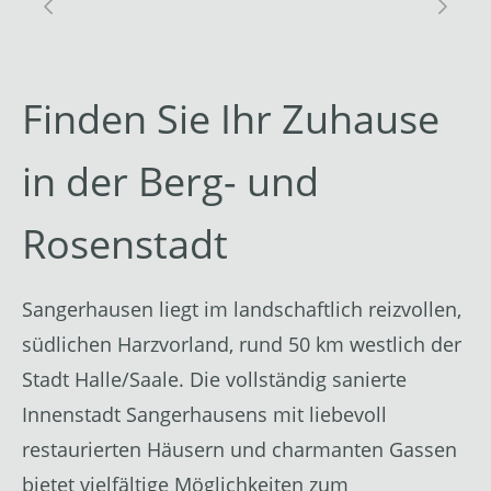
Finden Sie Ihr Zuhause
in der Berg- und
Rosenstadt
Sangerhausen liegt im landschaftlich reizvollen,
südlichen Harzvorland, rund 50 km westlich der
Stadt Halle/Saale. Die vollständig sanierte
Innenstadt Sangerhausens mit liebevoll
restaurierten Häusern und charmanten Gassen
bietet vielfältige Möglichkeiten zum