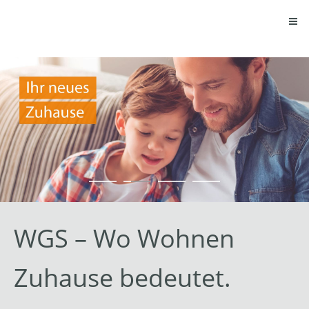
WGS – Wo Wohnen
Zuhause bedeutet.