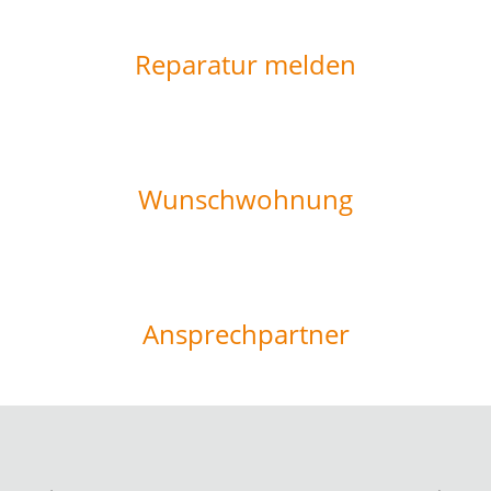
Reparatur melden
Wunschwohnung
Ansprechpartner